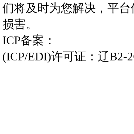
们将及时为您解决，平台
损害。
ICP备案：
辽ICP备202101
(ICP/EDI)许可证：辽B2-2