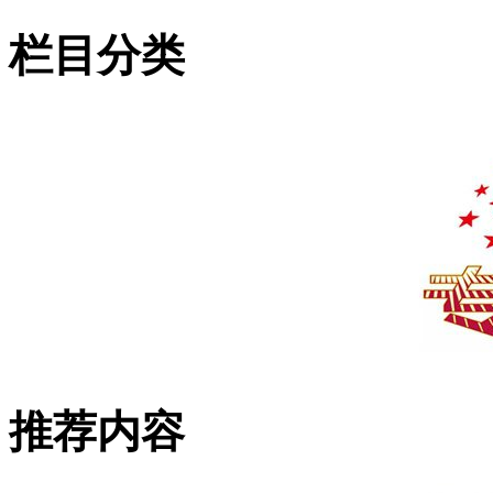
栏目分类
推荐内容