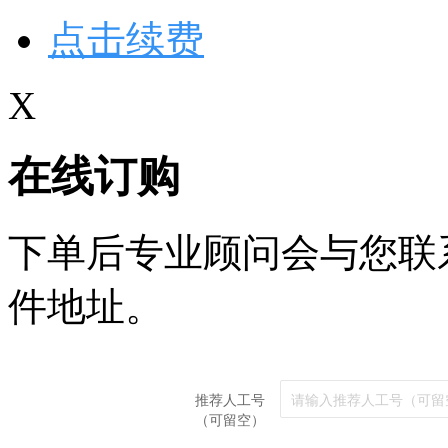
点击续费
X
在线订购
下单后专业顾问会与您联
件地址。