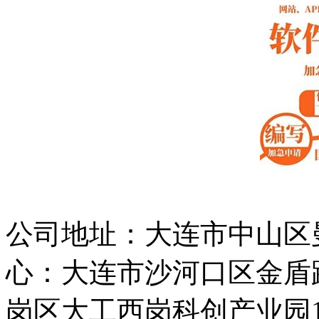
公司地址：大连市中山区曼
心：大连市沙河口区金盾路
岗区大工西岗科创产业园10