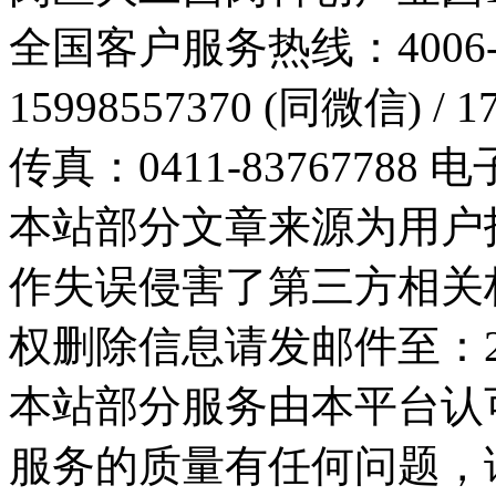
全国客户服务热线：4006-0
15998557370 (同微信) / 
传真：0411-83767788 电子
本站部分文章来源为用户
作失误侵害了第三方相关
权删除信息请发邮件至：254
本站部分服务由本平台认
服务的质量有任何问题，