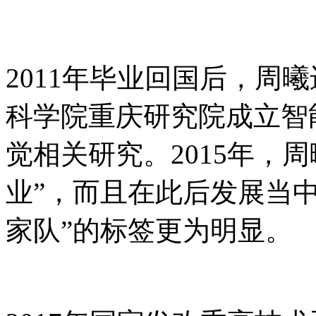
2011年毕业回国后，周
科学院重庆研究院成立智
觉相关研究。2015年，
业”，而且在此后发展当
家队”的标签更为明显。