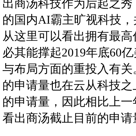
出商汤科技作为后起之秀，
的国内AI霸主旷视科技，并
从这里可以看出拥有最高
必其能撑起2019年底6
与布局方面的重投入有关。而
的申请量也在云从科技之上
的申请量，因此相比上一
看出商汤截止目前的申请