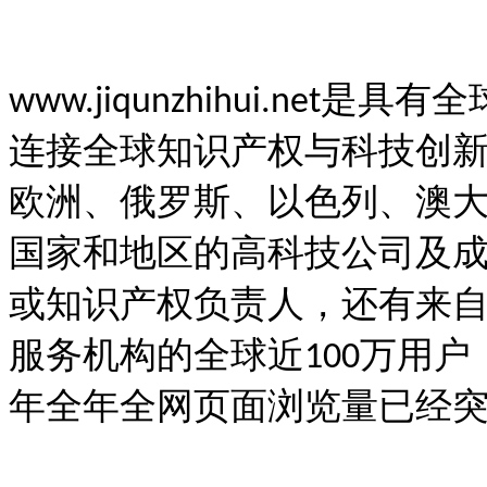
www.jiqunzhihui.n
连接全球知识产权与科技创
欧洲、俄罗斯、以色列、澳大
国家和地区的高科技公司及
或知识产权负责人，还有来
服务机构的全球近100万用户（
年全年全网页面浏览量已经