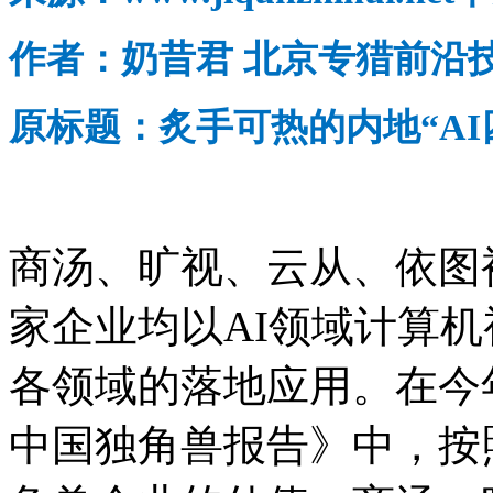
作者：奶昔君 北京专猎前沿技术
原标题：炙手可热的内地“A
商汤、旷视、云从、依图被
家企业均以AI领域计算机
各领域的落地应用。在今年
中国独角兽报告》中，按照截