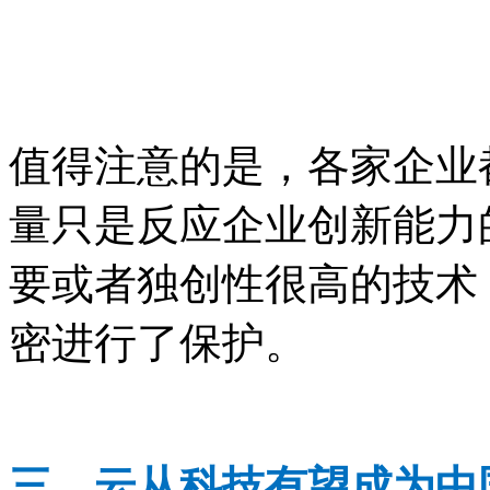
值得注意的是，各家企业
量只是反应企业创新能力
要或者独创性很高的技术
密进行了保护。
三、云从科技有望成为中国