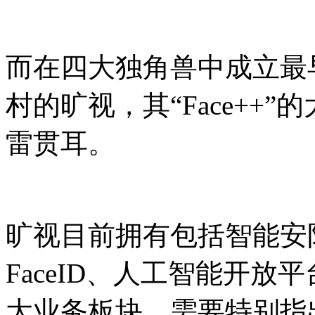
而在四大独角兽中成立最早
村的旷视，其“Face++
雷贯耳。
旷视目前拥有包括智能安
FaceID、人工智能开放平
大业务板块。需要特别指