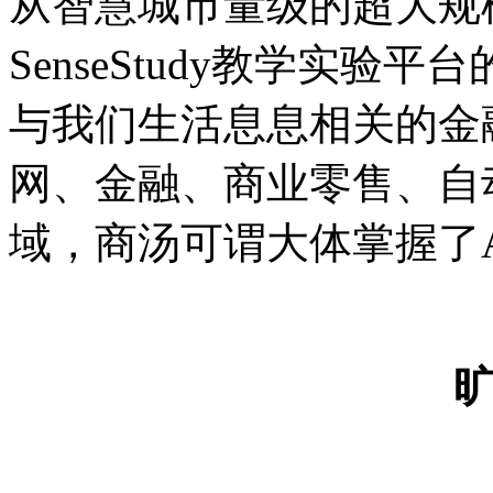
从智慧城市量级的超大规
SenseStudy教学实
与我们生活息息相关的金
网、金融、商业零售、自
域，商汤可谓大体掌握了