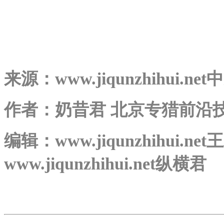
来源：www.jiqunzhihui.net中
作者：奶昔君 北京专猎前沿技术
编辑：www.jiqunzhihui
www.jiqunzhihui.net纵横君