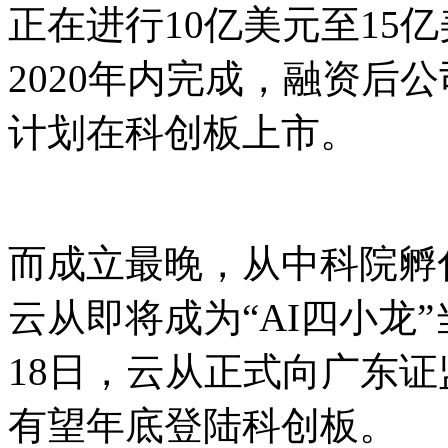
正在进行10亿美元至15
2020年内完成，融资后
计划在科创板上市。
而成立最晚，从中科院孵
云从即将成为“AI四小龙
18日，云从正式向广东
有望年底登陆科创板。