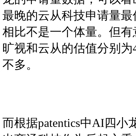
最晚的云从科技申请量最
相比不是一个体量。但有意
旷视和云从的估值分别为4
不多。
而根据patentics中A