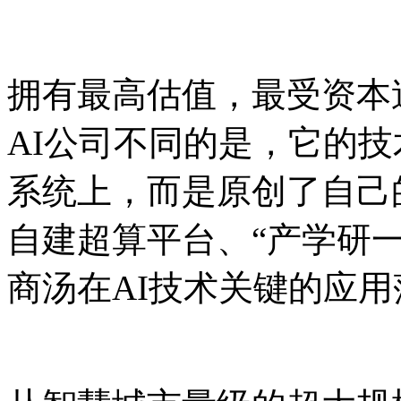
拥有最高估值，最受资本
AI公司不同的是，它的
系统上，而是原创了自己
自建超算平台、“产学研
商汤在AI技术关键的应