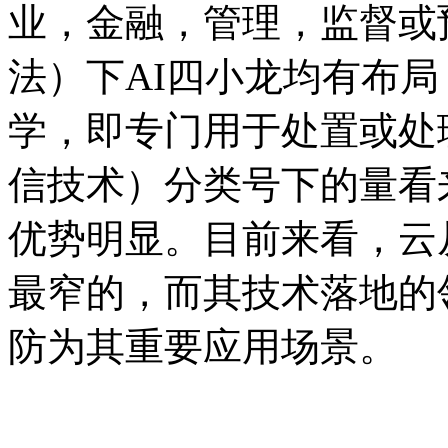
业，金融，管理，监督或
法）下AI四小龙均有布局
学，即专门用于处置或处
信技术）分类号下的量看
优势明显。目前来看，云
最窄的，而其技术落地的
防为其重要应用场景。