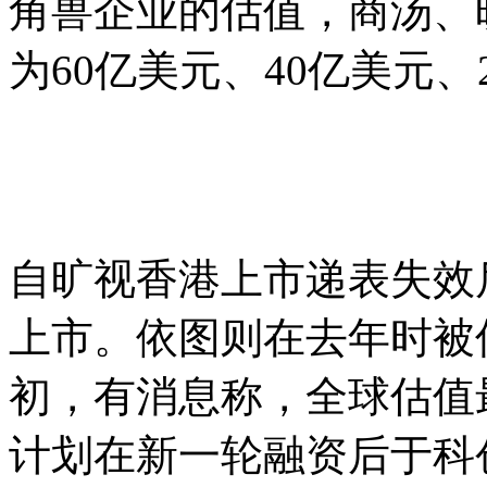
角兽企业的估值，商汤、
为60亿美元、40亿美元、
自旷视香港上市递表失效
上市。依图则在去年时被
初，有消息称，全球估值
计划在新一轮融资后于科