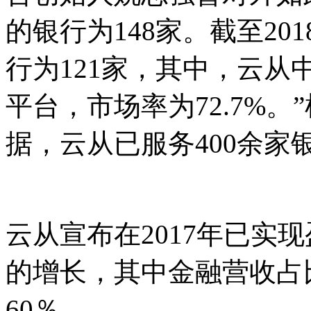
的银行为148家。截至20
行为121家，其中，云从
平台，市场率为72.7%
据，云从已服务400余家银
云从宣布在2017年已实
的增长，其中金融营收占
60％。