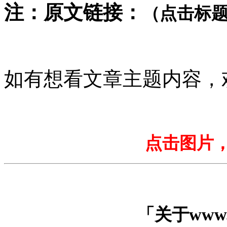
注：
原文链接：
（点击标
如有想看文章主题内容，
点击图片
「关于www.ji