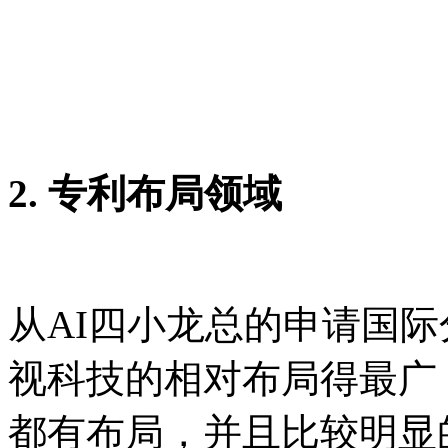
2. 专利布局领域
从AI四小龙总的申请国际
视科技的相对布局得最广
都有布局，并且比较明显的