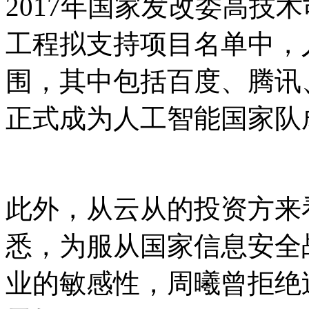
2017年国家发改委高技术
工程拟支持项目名单中，
围，其中包括百度、腾讯
正式成为人工智能国家队
此外，从云从的投资方来
悉，为服从国家信息安全
业的敏感性，周曦曾拒绝