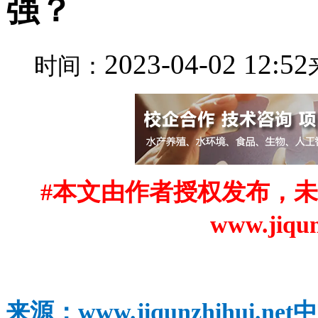
强？
2023-04-02 12:52
时间：
#本文由作者授权发布，
www.jiqu
来源：www.jiqunzhihui.net中