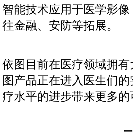
智能技术应用于医学影像
往金融、安防等拓展。
依图目前在医疗领域拥有
图产品正在进入医生们的
疗水平的进步带来更多的