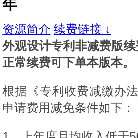
年
资源简介
续费链接 ↓
外观设计专利非减费版续
正常续费可下单本版本。
根据《专利收费减缴办
申请费用减免条件如下：
1、上年度月均收入低于5