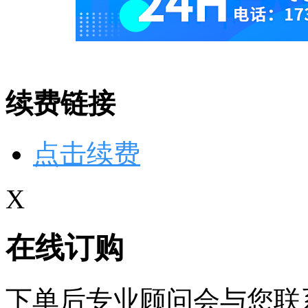
续费链接
点击续费
X
在线订购
下单后专业顾问会与您联