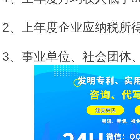
2、上年度企业应纳税所得
3、事业单位、社会团体