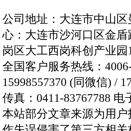
公司地址：大连市中山区曼
心：大连市沙河口区金盾路
岗区大工西岗科创产业园10
全国客户服务热线：4006-0
15998557370 (同微信) / 
传真：0411-83767788 电子
本站部分文章来源为用户
作失误侵害了第三方相关