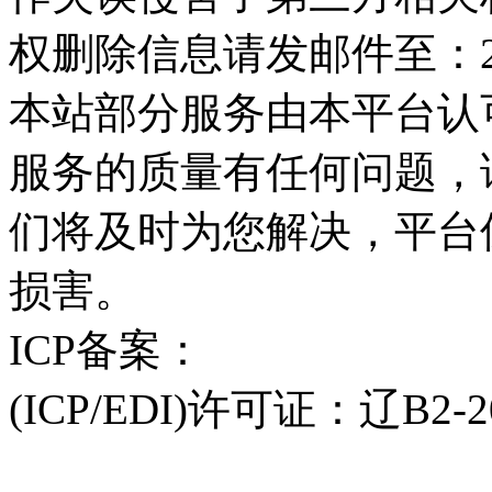
权删除信息请发邮件至：254
本站部分服务由本平台认
服务的质量有任何问题，
们将及时为您解决，平台
损害。
ICP备案：
辽ICP备202101
(ICP/EDI)许可证：辽B2-2