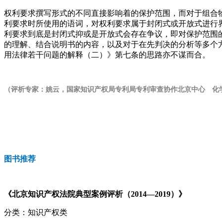
权利要求撰写形式的不同直接影响着的保护范围，而对于组合
利要求时所使用的语词，对权利要求属于封闭式或开放式进行
利要求到底是封闭式抑或是开放式会存在争议，即对保护范围
的理解、结合说明书的内容，以及对于在先判决的分析等多个
用法律若干问题的解释（二）》第七条的思路亦不谋而合。
（评析专家：姚云，国家知识产权局专利局专利审查协作北京中心 化
图书推荐
《北京知识产权法院典型案例评析（2014—2019）》
分类：知识产权类