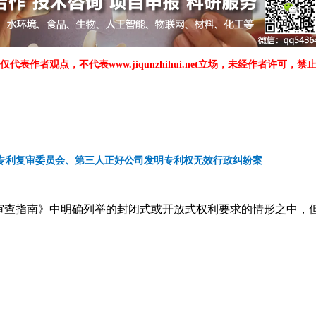
仅代表作者观点，不代表www.jiqunzhihui.net立场，未经作者许可，禁
专利复审委员会、第三人正好公司发明专利权无效行政纠纷案
《审查指南》中明确列举的封闭式或开放式权利要求的情形之中，