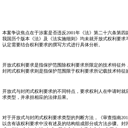
本案争议焦点在于涉案是否违反2001年《法》第二十六条第
我国历个版本《法》及《法实施细则》均未就开放式权利要求
认定需要结合权利要求的撰写方式进行具体分析。
开放式权利要求是指保护范围除权利要求所限定的技术特征外
封闭式权利要求则是指保护范围限于权利要求所记载技术特征
开放式与封闭式权利要求的不同特点，要求权利人在申请时就
求类型，并承担相应的法律后果。
对于开放式与封闭式权利要求类型的判断方法，《审查指南201
以含有该权利要求中没有述及的结构组成部分或方法步骤。封闭