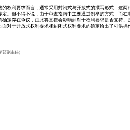
物的权利要求而言，通常采用封闭式与开放式的撰写形式，这两
界定。但不得不说，由于审查指南中主要通过例举的方式，而在
的确定存在争议，由此将直接会影响到对于权利要求是否支持、是
方面对于开放式权利要求和封闭式权利要求的确定给出了可供操
学部副主任）