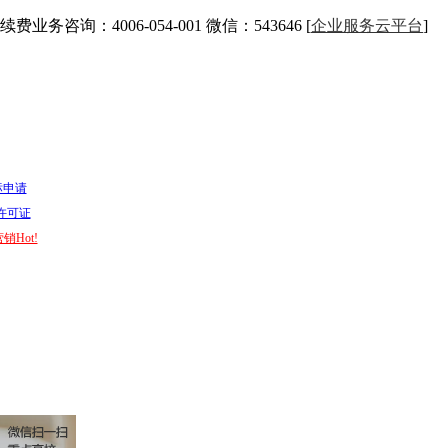
续费业务咨询：4006-054-001 微信：543646 [
企业服务云平台
]
标申请
I许可证
销Hot!